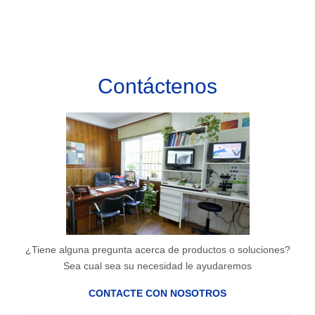
Contáctenos
¿Tiene alguna pregunta acerca de productos o soluciones?
Sea cual sea su necesidad le ayudaremos
CONTACTE CON NOSOTROS