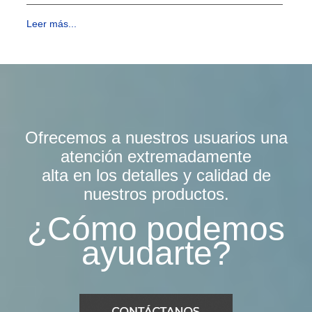
Leer más...
Ofrecemos a nuestros usuarios una
atención extremadamente
alta en los detalles y calidad de
nuestros productos.
¿Cómo podemos
ayudarte?