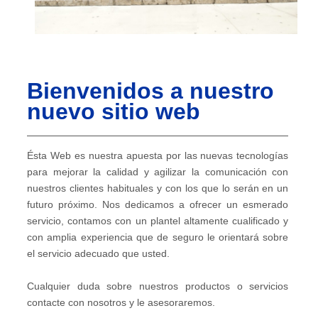
Bienvenidos a nuestro
nuevo sitio web
Ésta Web es nuestra apuesta por las nuevas tecnologías
para mejorar la calidad y agilizar la comunicación con
nuestros clientes habituales y con los que lo serán en un
futuro próximo. Nos dedicamos a ofrecer un esmerado
servicio, contamos con un plantel altamente cualificado y
con amplia experiencia que de seguro le orientará sobre
el servicio adecuado que usted.
Cualquier duda sobre nuestros productos o servicios
contacte con nosotros y le asesoraremos.