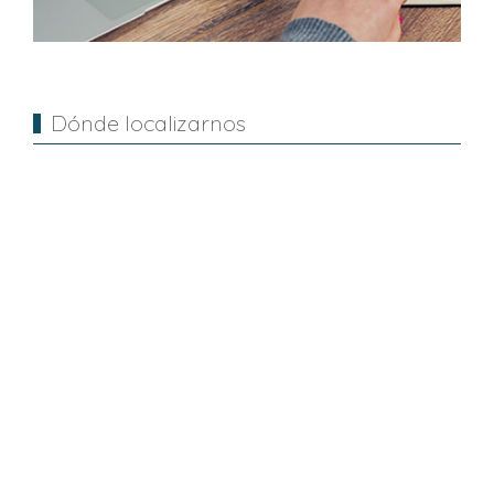
Dónde localizarnos