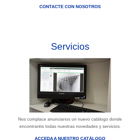
CONTACTE CON NOSOTROS
Servicios
Nos complace anunciarios un nuevo catálogo donde
encontraréis todas nuestras novedades y servicios.
ACCEDA A NUESTRO CATÁLOGO