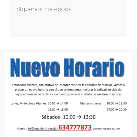
Síguenos Facebook