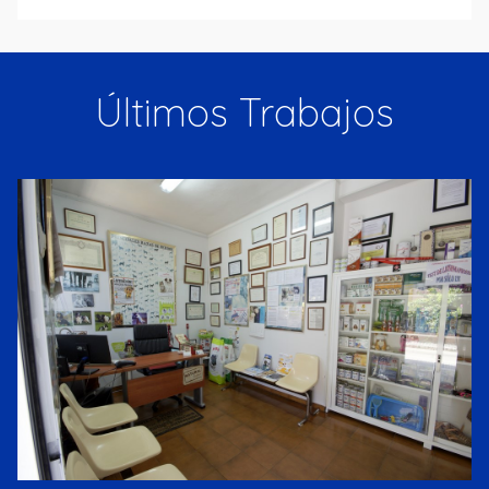
Últimos Trabajos